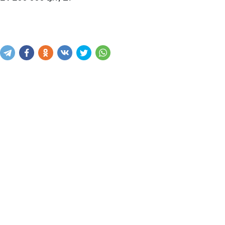
Купить
В корзину
Написать