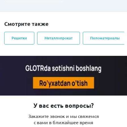
Смотрите также
Решетки
Металлопрокат
Пиломатериалы
У вас есть вопросы?
Закажите звонок и мы свяжемся
с вами в ближайшее время