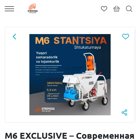
M6 EXCLUSIVE – Современная