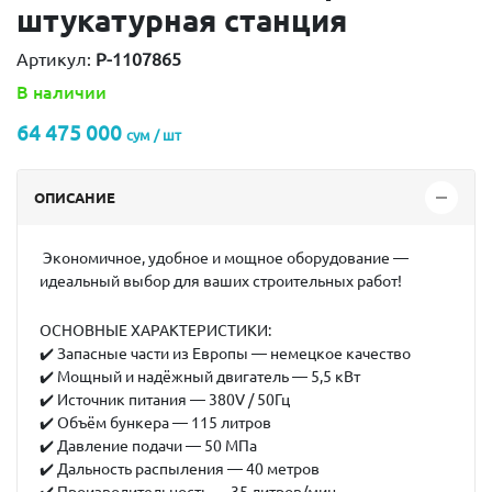
штукатурная станция
Артикул:
P-1107865
В наличии
64 475 000
сум / шт
ОПИСАНИЕ
Экономичное, удобное и мощное оборудование —
идеальный выбор для ваших строительных работ!
ОСНОВНЫЕ ХАРАКТЕРИСТИКИ:
✔️ Запасные части из Европы — немецкое качество
✔️ Мощный и надёжный двигатель — 5,5 кВт
✔️ Источник питания — 380V / 50Гц
✔️ Объём бункера — 115 литров
✔️ Давление подачи — 50 МПа
✔️ Дальность распыления — 40 метров