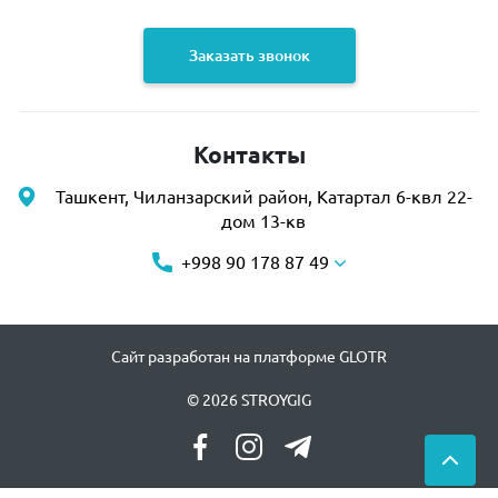
Заказать звонок
Контакты
Ташкент, Чиланзарский район, Катартал 6-квл 22-
дом 13-кв
+998 90 178 87 49
Сайт разработан на платформе GLOTR
© 2026 STROYGIG