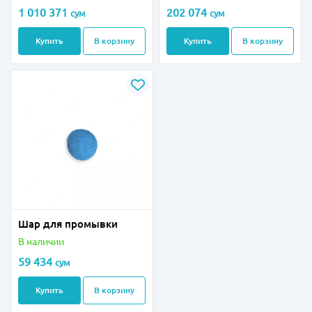
1 010 371
202 074
сум
сум
Купить
В корзину
Купить
В корзину
Шар для промывки
В наличии
59 434
сум
Купить
В корзину