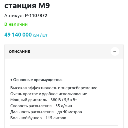
станция М9
Артикул:
P-1107872
В наличии
49 140 000
сум / шт
ОПИСАНИЕ
♦ Основные преимущества:
Высокая эффективность и энергосбережение
Очень простое и удобное использование
Мощный двигатель – 380 В / 5,5 кВт
Скорость распыления – 35 л/мин
Дальность распыления – до 40 метров
Большой бункер – 115 литров