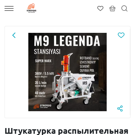
Штукатурка распылительная