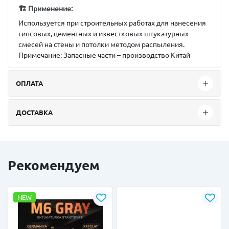
🏗 Применение:
Используется при строительных работах для нанесения
гипсовых, цементных и известковых штукатурных
смесей на стены и потолки методом распыления.
Примечание:
Запасные части – производство Китай
ОПЛАТА
ДОСТАВКА
Рекомендуем
NEW