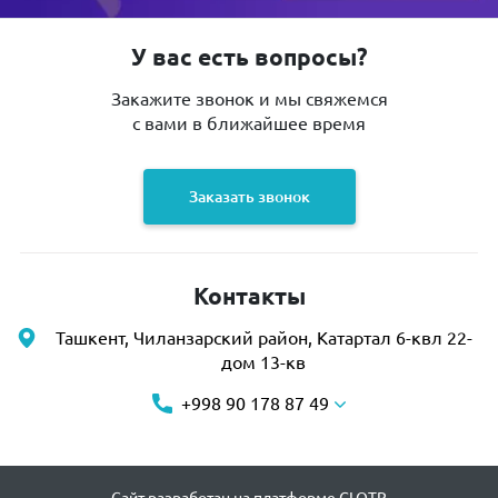
У вас есть вопросы?
Закажите звонок и мы свяжемся
с вами в ближайшее время
Заказать звонок
Контакты
Ташкент, Чиланзарский район, Катартал 6-квл 22-
дом 13-кв
+998 90 178 87 49