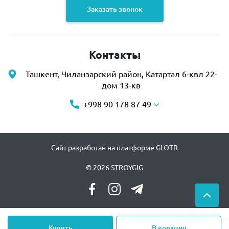
Заказать звонок
Контакты
Ташкент, Чиланзарский район, Катартал 6-квл 22-
дом 13-кв
+998 90 178 87 49
Сайт разработан на платформе GLOTR
© 2026 STROYGIG
Купить
В корзину