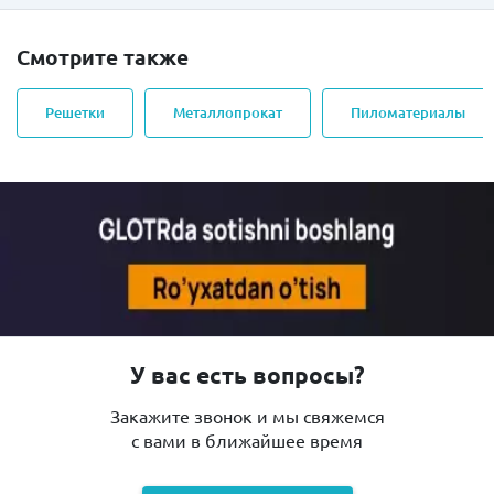
Смотрите также
Решетки
Металлопрокат
Пиломатериалы
У вас есть вопросы?
Закажите звонок и мы свяжемся
с вами в ближайшее время