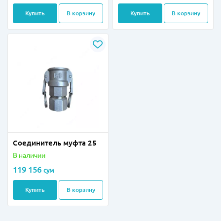
Купить
В корзину
Купить
В корзину
Соединитель муфта 25
В наличии
119 156
сум
Купить
В корзину