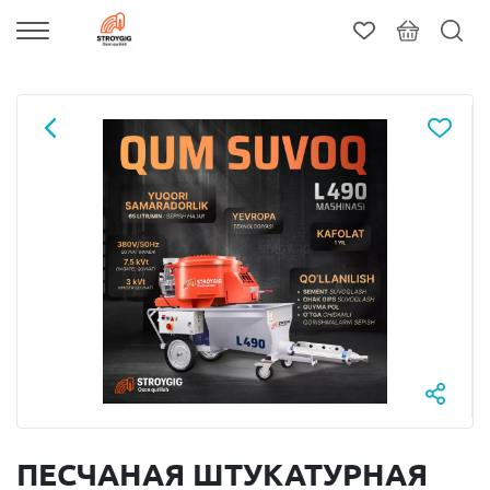
ПЕСЧАНАЯ ШТУКАТУРНАЯ