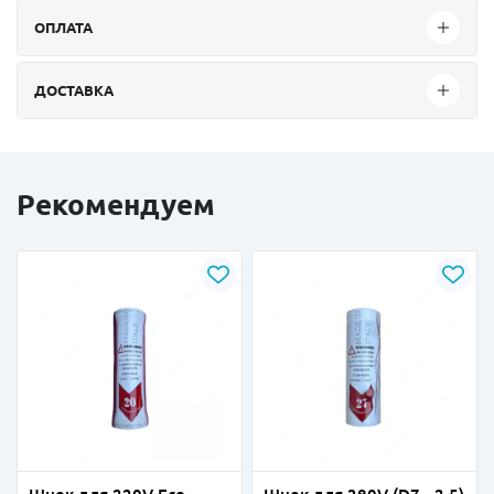
ОПЛАТА
ДОСТАВКА
Рекомендуем